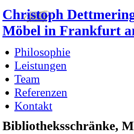
Christoph Dettmering
Möbel in Frankfurt 
Philosophie
Leistungen
Team
Referenzen
Kontakt
Bibliotheksschränke, M