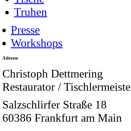
Truhen
Presse
Workshops
Adresse
Christoph Dettmering
Restaurator / Tischlermeiste
Salzschlirfer Straße 18
60386 Frankfurt am Main