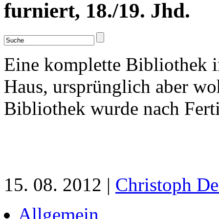
furniert, 18./19. Jhd.
Eine komplette Bibliothek 
Haus, ursprünglich aber wo
Bibliothek wurde nach Ferti
15. 08. 2012 |
Christoph De
Allgemein