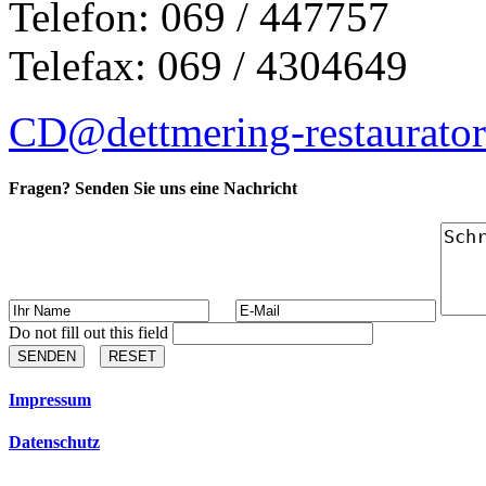
Telefon: 069 / 447757
Telefax: 069 / 4304649
CD@dettmering-restaurator
Fragen? Senden Sie uns eine Nachricht
Do not fill out this field
SENDEN
RESET
Impressum
Datenschutz