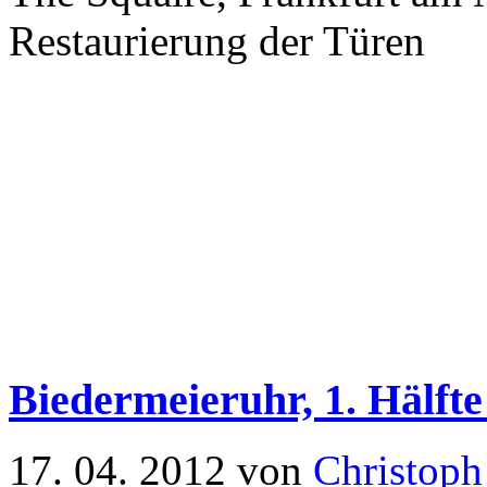
Restaurierung der Türen
Biedermeieruhr, 1. Hälfte
17. 04. 2012 von
Christoph