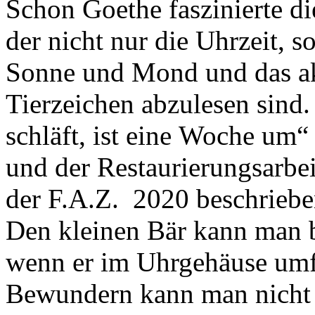
Schon Goethe faszinierte d
der nicht nur die Uhrzeit, 
Sonne und Mond und das ak
Tierzeichen abzulesen sind
schläft, ist eine Woche um
und der Restaurierungsarbe
der F.A.Z. 2020 beschriebe
Den kleinen Bär kann man 
wenn er im Uhrgehäuse umfä
Bewundern kann man nicht 