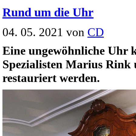
Rund um die Uhr
04. 05. 2021 von
CD
Eine ungewöhnliche Uhr k
Spezialisten Marius Rink
restauriert werden.