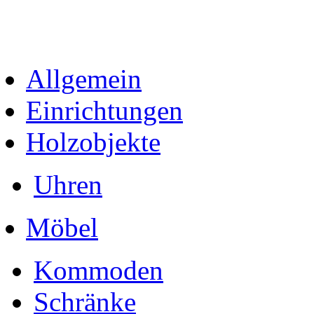
Allgemein
Einrichtungen
Holzobjekte
Uhren
Möbel
Kommoden
Schränke