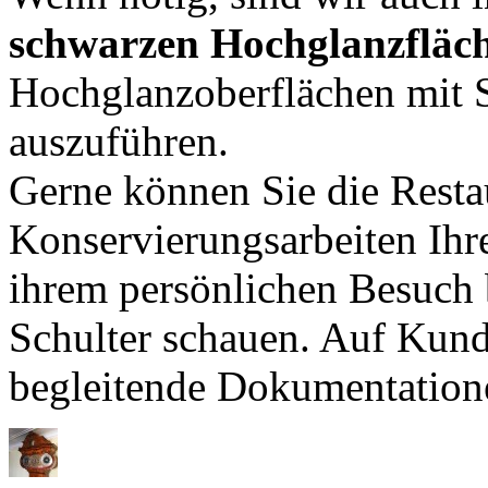
schwarzen Hochglanzfläch
Hochglanzoberflächen mit 
auszuführen.
Gerne können Sie die Resta
Konservierungsarbeiten Ihr
ihrem persönlichen Besuch 
Schulter schauen. Auf Kund
begleitende Dokumentatione