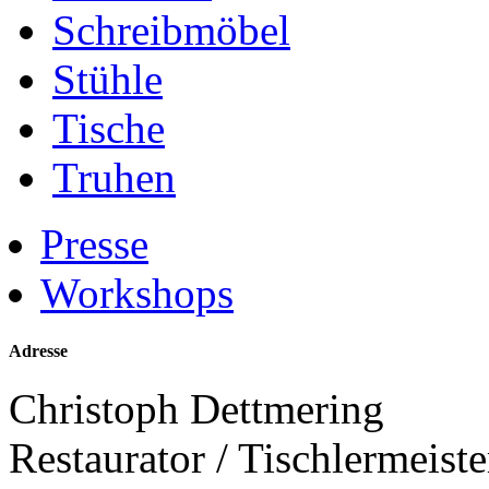
Schreibmöbel
Stühle
Tische
Truhen
Presse
Workshops
Adresse
Christoph Dettmering
Restaurator / Tischlermeiste