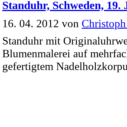
Standuhr, Schweden, 19. 
16. 04. 2012 von
Christoph
Standuhr mit Originaluhrwe
Blumenmalerei auf mehrfa
gefertigtem Nadelholzkorpu