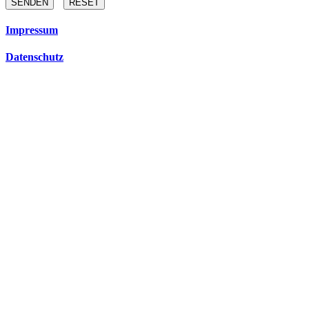
SENDEN
RESET
Impressum
Datenschutz