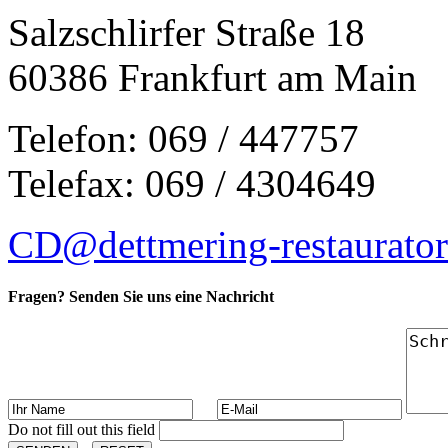
Salzschlirfer Straße 18
60386 Frankfurt am Main
Telefon: 069 / 447757
Telefax: 069 / 4304649
CD@dettmering-restaurator
Fragen? Senden Sie uns eine Nachricht
Do not fill out this field