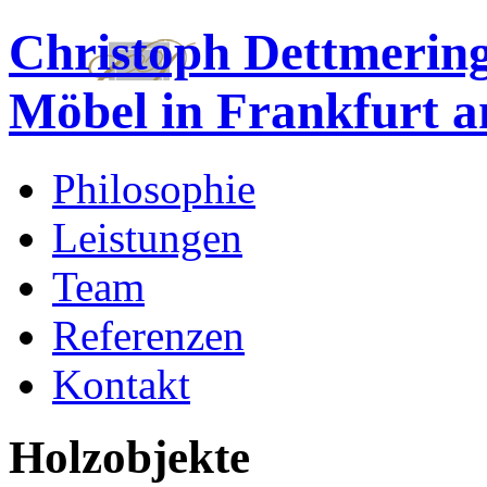
Christoph Dettmering
Möbel in Frankfurt 
Philosophie
Leistungen
Team
Referenzen
Kontakt
Holzobjekte