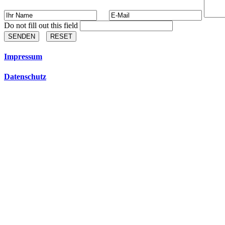
Do not fill out this field
SENDEN
RESET
Impressum
Datenschutz