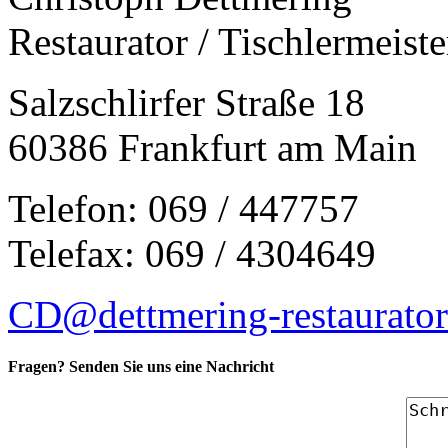
Restaurator / Tischlermeiste
Salzschlirfer Straße 18
60386 Frankfurt am Main
Telefon: 069 / 447757
Telefax: 069 / 4304649
CD@dettmering-restaurator
Fragen? Senden Sie uns eine Nachricht