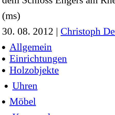
(ms)
30. 08. 2012 |
Christoph De
Allgemein
Einrichtungen
Holzobjekte
Uhren
Möbel