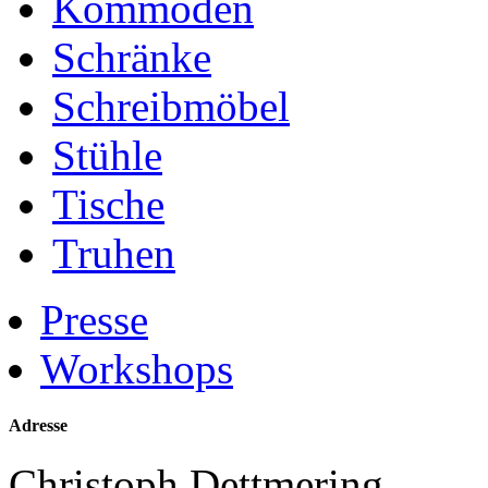
Kommoden
Schränke
Schreibmöbel
Stühle
Tische
Truhen
Presse
Workshops
Adresse
Christoph Dettmering