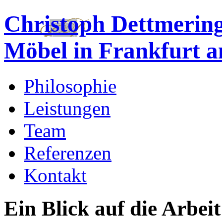
Christoph Dettmering
Möbel in Frankfurt 
Philosophie
Leistungen
Team
Referenzen
Kontakt
Ein Blick auf die Arbei