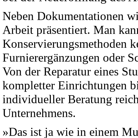
Neben Dokumentationen wird
Arbeit präsentiert. Man kan
Konservierungsmethoden ke
Furnierergänzungen oder Sc
Von der Reparatur eines Stu
kompletter Einrichtungen b
individueller Beratung reich
Unternehmens.
»Das ist ja wie in einem Mu