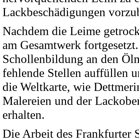
Lackbeschädigungen vorzu
Nachdem die Leime getrock
am Gesamtwerk fortgesetzt.
Schollenbildung an den Öl
fehlende Stellen auffüllen 
die Weltkarte, wie Dettmerin
Malereien und der Lackober
erhalten.
Die Arbeit des Frankfurter S