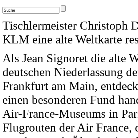
Tischlermeister Christoph D
KLM eine alte Weltkarte res
Als Jean Signoret die alte W
deutschen Niederlassung der
Frankfurt am Main, entdeckt
einen besonderen Fund hande
Air-France-Museums in Paris
Flugrouten der Air France, 