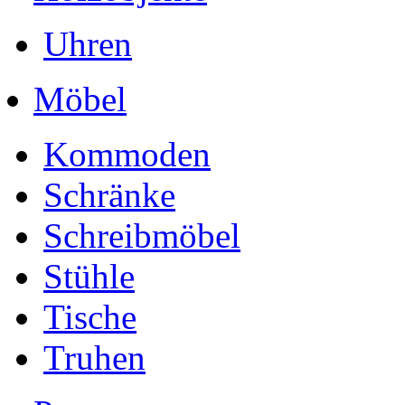
Uhren
Möbel
Kommoden
Schränke
Schreibmöbel
Stühle
Tische
Truhen