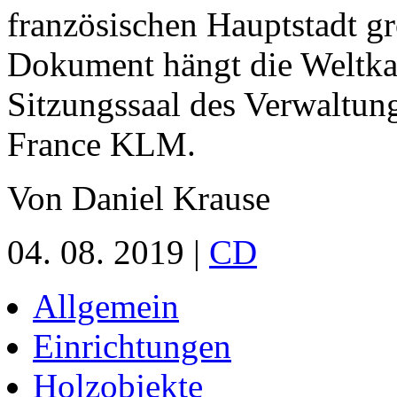
französischen Hauptstadt gr
Dokument hängt die Weltkart
Sitzungssaal des Verwaltung
France KLM.
Von Daniel Krause
04. 08. 2019 |
CD
Allgemein
Einrichtungen
Holzobjekte