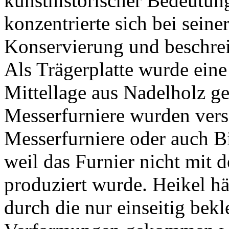
kunsthistorischer Bedeutun
konzentrierte sich bei seiner
Konservie­rung und beschrei
Als Trägerplatte wurde eine 
Mittellage aus Nadelholz ge
Messerfurniere wurden vers
Messerfurniere oder auch B
weil das Furnier nicht mit d
produziert wurde. Heikel h
durch die nur einseitig bekl