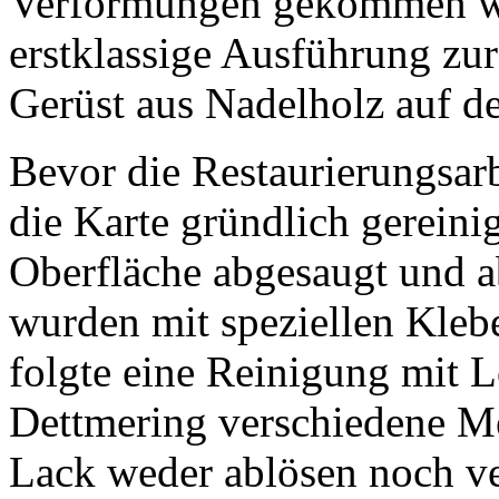
Verformungen gekommen wär
erstklassige Ausführung zur
Gerüst aus Nadelholz auf de
Bevor die Restaurierungsar
die Karte gründlich gerein
Oberfläche abgesaugt und a
wurden mit speziellen Kleb
folgte eine Reinigung mit 
Dettmering verschiedene M
Lack weder ablösen noch ve