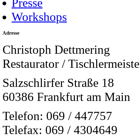
Presse
Workshops
Adresse
Christoph Dettmering
Restaurator / Tischlermeiste
Salzschlirfer Straße 18
60386 Frankfurt am Main
Telefon: 069 / 447757
Telefax: 069 / 4304649