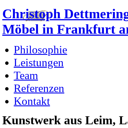
Christoph Dettmering
Möbel in Frankfurt 
Philosophie
Leistungen
Team
Referenzen
Kontakt
Kunstwerk aus Leim, L