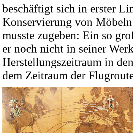
beschäftigt sich in erster L
Konservierung von Möbeln 
musste zugeben: Ein so gro
er noch nicht in seiner Werk
Herstellungszeitraum in den
dem Zeitraum der Flugroute