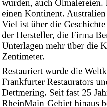
wurden, auch Ölmalereien. D
einen Kontinent. Australien
Viel ist über die Geschicht
der Hersteller, die Firma B
Unterlagen mehr über die 
Zentimeter.
Restauriert wurde die Weltk
Frankfurter Restaurators un
Dettmering. Seit fast 25 Jah
Rhein­Main-Gebiet hinaus b