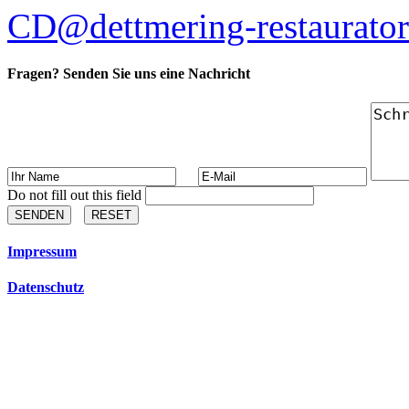
CD@dettmering-restaurator
Fragen? Senden Sie uns eine Nachricht
Do not fill out this field
SENDEN
RESET
Impressum
Datenschutz