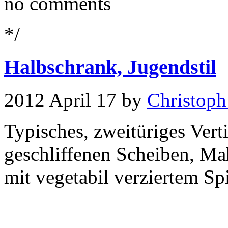
no comments
*/
Halbschrank, Jugendstil
2012 April 17 by
Christoph
Typisches, zweitüriges Vert
geschliffenen Scheiben, Ma
mit vegetabil verziertem Sp