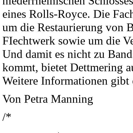
niederrheinischen Schlosses
eines Rolls-Royce. Die Fac
um die Restaurierung von 
FIechtwerk sowie um die Ver
Und damit es nicht zu Band
kommt, bietet Dettmering a
Weitere Informationen gibt 
Von Petra Manning
/*