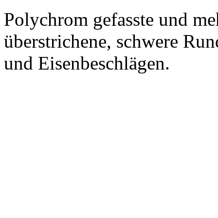
Polychrom gefasste und me
überstrichene, schwere Run
und Eisenbeschlägen.