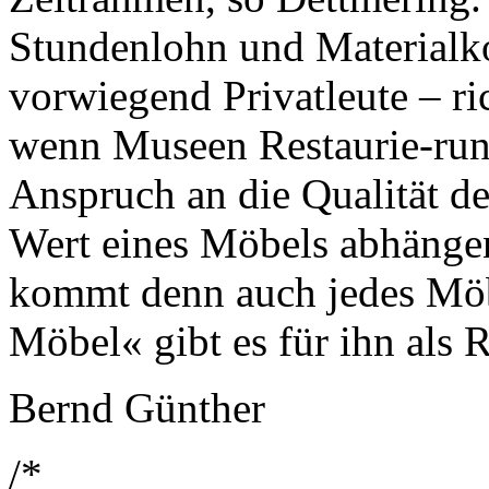
Stundenlohn und Materialk
vorwiegend Privatleute – ric
wenn Museen Restaurie-run
Anspruch an die Qualität de
Wert eines Möbels abhängen
kommt denn auch jedes Möbe
Möbel« gibt es für ihn als R
Bernd Günther
/*