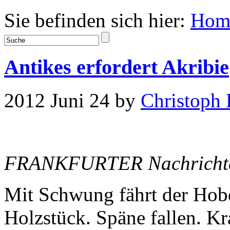
Sie befinden sich hier:
Hom
Antikes erfordert Akribie
2012 Juni 24 by
Christoph 
FRANKFURTER Nachrichten
Mit Schwung fährt der Hobe
Holzstück. Späne fallen. K