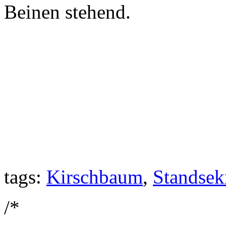
Beinen stehend.
tags:
Kirschbaum
,
Standsek
/*