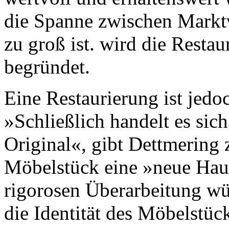
die Spanne zwischen Markt
zu groß ist. wird die Resta
begründet.
Eine Restaurierung ist jedo
»Schließlich handelt es sich
Original«, gibt Dettmering
Möbelstück eine »neue Haut
rigorosen Überarbeitung wür
die Identität des Möbelstüc