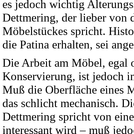
es jedoch wichtig Alterungs
Dettmering, der lieber von
Möbelstückes spricht. Histo
die Patina erhalten, sei ange
Die Arbeit am Möbel, egal 
Konservierung, ist jedoch i
Muß die Oberfläche eines M
das schlicht mechanisch. D
Dettmering spricht von ein
interessant wird – muß jedo