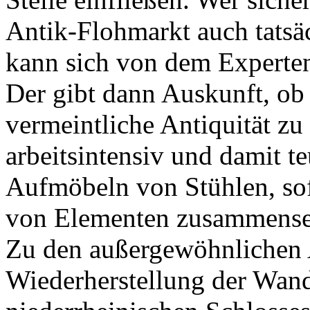
Antik-Flohmarkt auch tatsä
kann sich von dem Experten
Der gibt dann Auskunft, ob 
vermeintliche Antiquität zu
arbeitsintensiv und damit te
Aufmöbeln von Stühlen, sofe
von Elementen zusammense
Zu den außergewöhnlichen 
Wiederherstellung der Wand