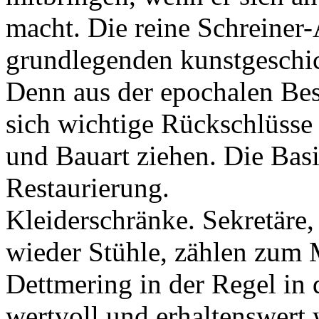
macht. Die reine Schreiner
grundlegenden kunstgeschic
Denn aus der epochalen B
sich wichtige Rückschlüsse
und Bauart ziehen. Die Basis
Restaurierung.
Kleiderschränke. Sekretär
wieder Stühle, zählen zum 
Dettmering in der Regel in
wertvoll und erhaltenswert