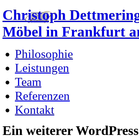
Christoph Dettmering
Möbel in Frankfurt 
Philosophie
Leistungen
Team
Referenzen
Kontakt
Ein weiterer WordPress