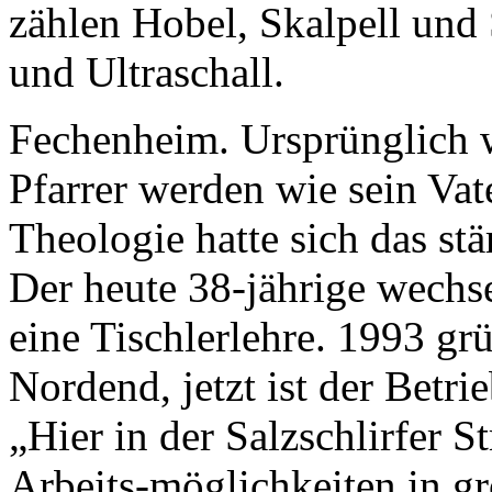
zählen Hobel, Skalpell und
und Ultraschall.
Fechenheim. Ursprünglich 
Pfarrer werden wie sein Vat
Theologie hatte sich das st
Der heute 38-jährige wechs
eine Tischlerlehre. 1993 grü
Nordend, jetzt ist der Bet
„Hier in der Salzschlirfer S
Arbeits-möglichkeiten in 