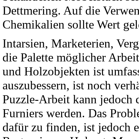
Dettmering. Auf die Verwe
Chemikalien sollte Wert ge
Intarsien, Marketerien, Ve
die Palette möglicher Arbe
und Holzobjekten ist umfas
auszubessern, ist noch verh
Puzzle-Arbeit kann jedoch 
Furniers werden. Das Proble
dafür zu finden, ist jedoch