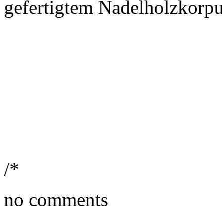
gefertigtem Nadelholzkorpu
/*
no comments