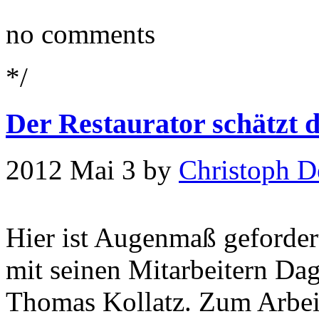
no comments
*/
Der Restaurator schätzt 
2012 Mai 3 by
Christoph D
Hier ist Augenmaß gefordert
mit seinen Mitarbeitern Da
Thomas Kollatz. Zum Arbeit