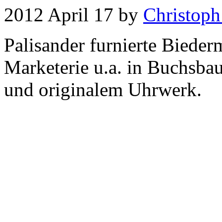
2012 April 17 by
Christoph
Palisander furnierte Bieder
Marketerie u.a. in Buchsba
und originalem Uhrwerk.